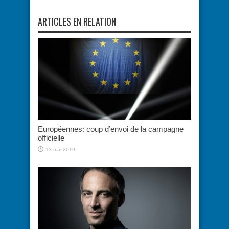
ARTICLES EN RELATION
Européennes: coup d’envoi de la campagne
officielle
13 mai 2019