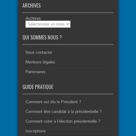
ARCHIVES
Archives
QUI SOMMES NOUS ?
Nous contacter
Mentions légales
Partenaires
GUIDE PRATIQUE
Comment est élu le Président ?
Comment être candidat à la présidentielle ?
Comment voter à l’élection présidentielle ?
Inscriptions