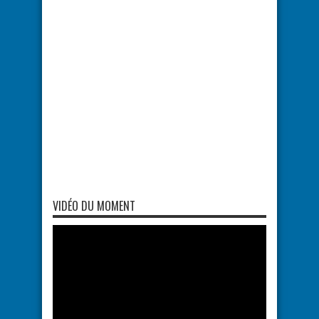
VIDÉO DU MOMENT