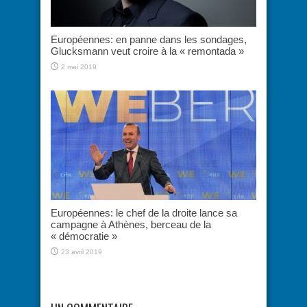
Européennes: en panne dans les sondages,
Glucksmann veut croire à la « remontada »
2 mai 2019
Européennes: le chef de la droite lance sa
campagne à Athènes, berceau de la
« démocratie »
23 avril 2019