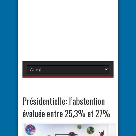
Présidentielle: l’abstention
évaluée entre 25,3% et 27%