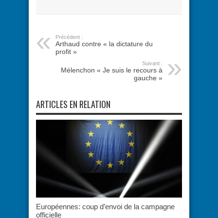
Précédent :
Arthaud contre « la dictature du
profit »
Suivant :
Mélenchon « Je suis le recours à
gauche »
ARTICLES EN RELATION
Européennes: coup d’envoi de la campagne
officielle