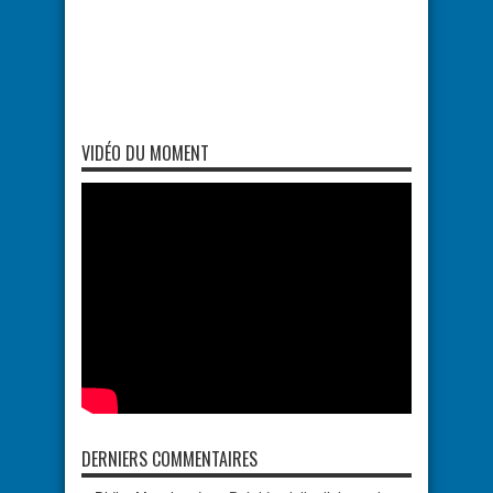
VIDÉO DU MOMENT
DERNIERS COMMENTAIRES