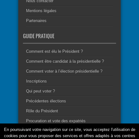
Nous contacter
Mentions légales
Partenaires
GUIDE PRATIQUE
Comment est élu le Président ?
Comment être candidat à la présidentielle ?
Comment voter à l’élection présidentielle ?
Inscriptions
Qui peut voter ?
Précédentes élections
Rôle du Président
Procuration et vote des expatriés
En poursuivant votre navigation sur ce site, vous acceptez l'utilisation de
cookies pour vous proposer des services et offres adaptés à vos centres