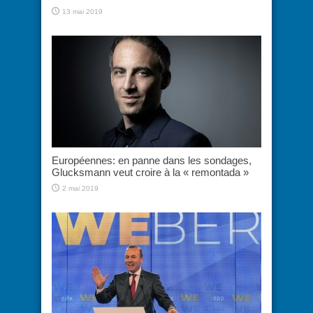
13 mai 2019
Européennes: en panne dans les sondages,
Glucksmann veut croire à la « remontada »
2 mai 2019