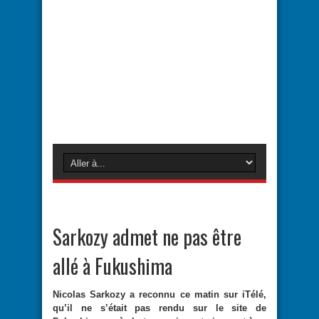
Sarkozy admet ne pas être
allé à Fukushima
Nicolas Sarkozy a reconnu ce matin sur iTélé,
qu’il ne s’était pas rendu sur le site de