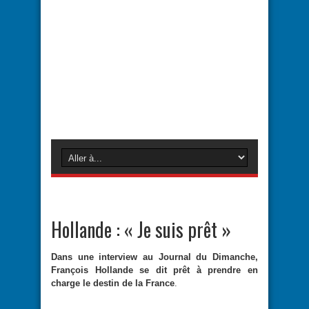
Hollande : « Je suis prêt »
Dans une interview au Journal du Dimanche,
François Hollande se dit prêt à prendre en
charge le destin de la France
.