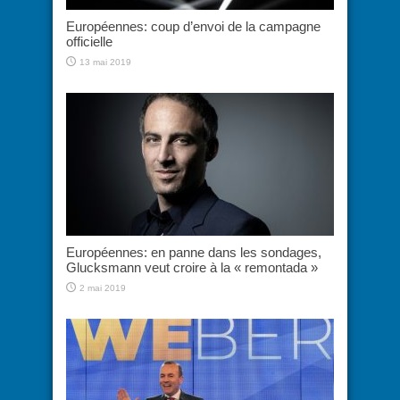
Européennes: coup d’envoi de la campagne
officielle
13 mai 2019
Européennes: en panne dans les sondages,
Glucksmann veut croire à la « remontada »
2 mai 2019