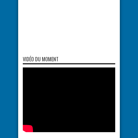
VIDÉO DU MOMENT