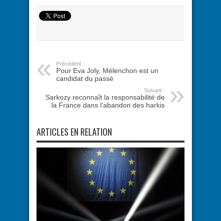
Précédent :
Pour Eva Joly, Mélenchon est un
candidat du passé
Suivant :
Sarkozy reconnaît la responsabilité de
la France dans l’abandon des harkis
ARTICLES EN RELATION